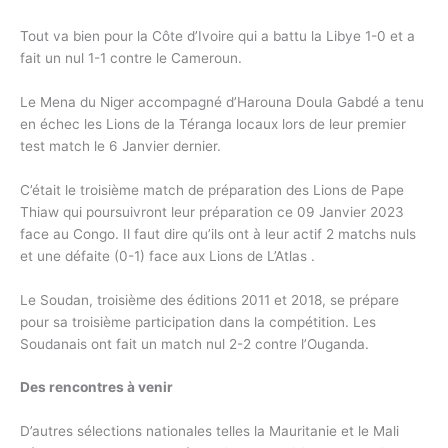
Tout va bien pour la Côte d’Ivoire qui a battu la Libye 1-0 et a
fait un nul 1-1 contre le Cameroun.
Le Mena du Niger accompagné d’Harouna Doula Gabdé a tenu
en échec les Lions de la Téranga locaux lors de leur premier
test match le 6 Janvier dernier.
C’était le troisième match de préparation des Lions de Pape
Thiaw qui poursuivront leur préparation ce 09 Janvier 2023
face au Congo. Il faut dire qu’ils ont à leur actif 2 matchs nuls
et une défaite (0-1) face aux Lions de L’Atlas .
Le Soudan, troisième des éditions 2011 et 2018, se prépare
pour sa troisième participation dans la compétition. Les
Soudanais ont fait un match nul 2-2 contre l’Ouganda.
Des rencontres à venir
D’autres sélections nationales telles la Mauritanie et le Mali