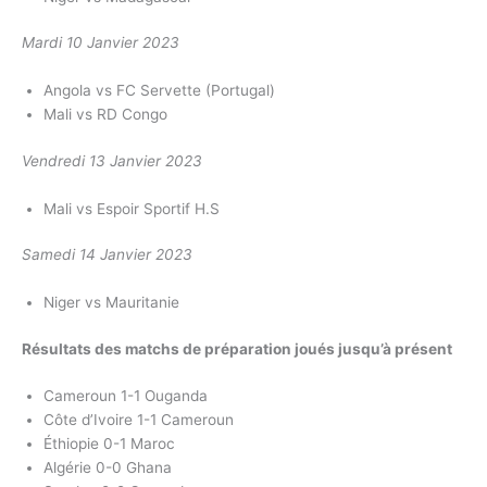
Mardi 10 Janvier 2023
Angola vs FC Servette (Portugal)
Mali vs RD Congo
Vendredi 13 Janvier 2023
Mali vs Espoir Sportif H.S
Samedi 14 Janvier 2023
Niger vs Mauritanie
Résultats des matchs de préparation joués jusqu’à présent
Cameroun 1-1 Ouganda
Côte d’Ivoire 1-1 Cameroun
Éthiopie 0-1 Maroc
Algérie 0-0 Ghana