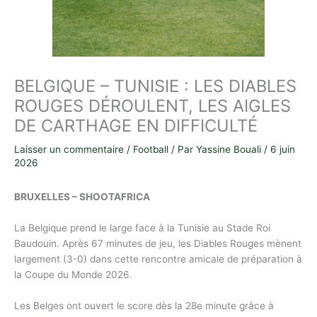
BELGIQUE – TUNISIE : LES DIABLES
ROUGES DÉROULENT, LES AIGLES
DE CARTHAGE EN DIFFICULTÉ
Laisser un commentaire
/
Football
/ Par
Yassine Bouali
/
6 juin
2026
BRUXELLES – SHOOTAFRICA
La Belgique prend le large face à la Tunisie au Stade Roi
Baudouin. Après 67 minutes de jeu, les Diables Rouges mènent
largement (3-0) dans cette rencontre amicale de préparation à
la Coupe du Monde 2026.
Les Belges ont ouvert le score dès la 28e minute grâce à