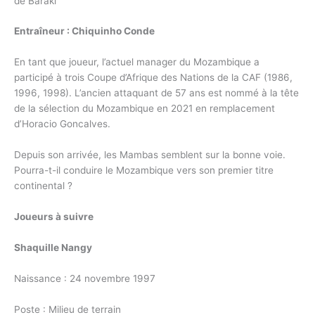
de Baraki
Entraîneur : Chiquinho Conde
En tant que joueur, l’actuel manager du Mozambique a
participé à trois Coupe d’Afrique des Nations de la CAF (1986,
1996, 1998). L’ancien attaquant de 57 ans est nommé à la tête
de la sélection du Mozambique en 2021 en remplacement
d’Horacio Goncalves.
Depuis son arrivée, les Mambas semblent sur la bonne voie.
Pourra-t-il conduire le Mozambique vers son premier titre
continental ?
Joueurs à suivre
Shaquille Nangy
Naissance : 24 novembre 1997
Poste : Milieu de terrain