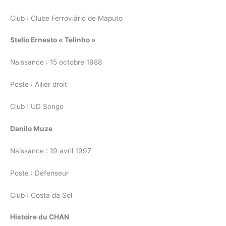
Club : Clube Ferroviário de Maputo
Stelio Ernesto « Telinho »
Naissance : 15 octobre 1988
Poste : Ailier droit
Club : UD Songo
Danilo Muze
Naissance : 19 avril 1997
Poste : Défenseur
Club : Costa da Sol
Histoire du CHAN