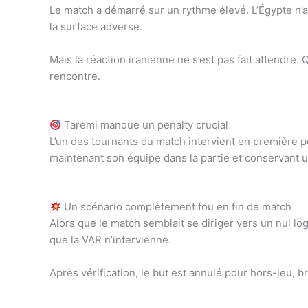
Le match a démarré sur un rythme élevé. L’Égypte n’
la surface adverse.
Mais la réaction iranienne ne s’est pas fait attendre
rencontre.
Taremi manque un penalty crucial
L’un des tournants du match intervient en première pé
maintenant son équipe dans la partie et conservant un
Un scénario complètement fou en fin de match
Alors que le match semblait se diriger vers un nul lo
que la VAR n’intervienne.
Après vérification, le but est annulé pour hors-jeu, 