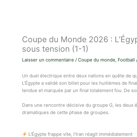
Coupe du Monde 2026 : L’Égy
sous tension (1-1)
Laisser un commentaire
/
Coupe du monde
,
Football
Un duel électrique entre deux nations en quête de qu
L’Égypte a validé son billet pour les huitièmes de fi
tendue et marquée par un final totalement fou. De son
Dans une rencontre décisive du groupe G, les deux éq
dramatiques de cette phase de groupes.
L’Égypte frappe vite, l’Iran réagit immédiatement