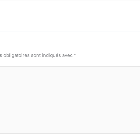
 obligatoires sont indiqués avec
*