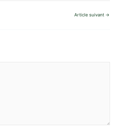
Article suivant
→