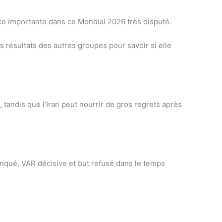
ance importante dans ce Mondial 2026 très disputé.
s résultats des autres groupes pour savoir si elle
 tandis que l’Iran peut nourrir de gros regrets après
anqué, VAR décisive et but refusé dans le temps