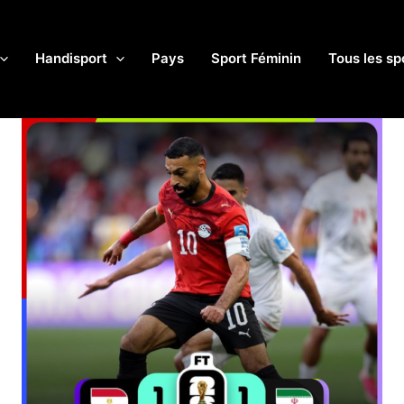
Handisport
Pays
Sport Féminin
Tous les sp