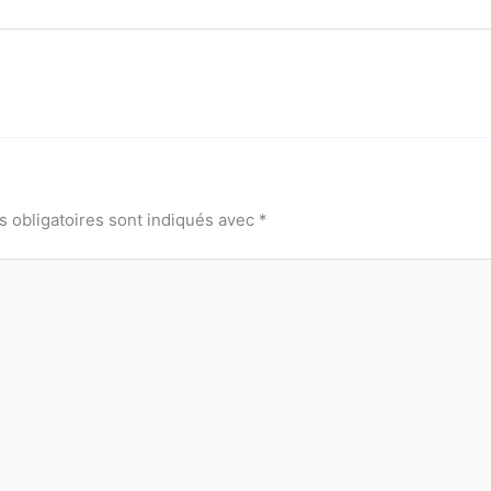
 obligatoires sont indiqués avec
*