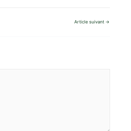
Article suivant
→