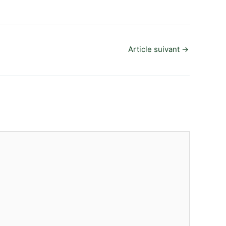
Article suivant
→