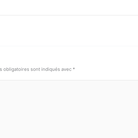
 obligatoires sont indiqués avec
*