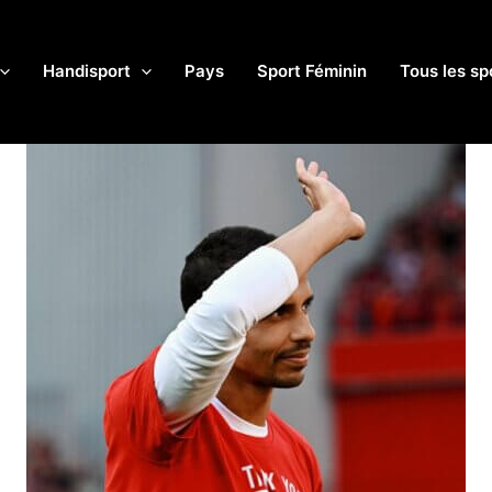
Handisport
Pays
Sport Féminin
Tous les sp