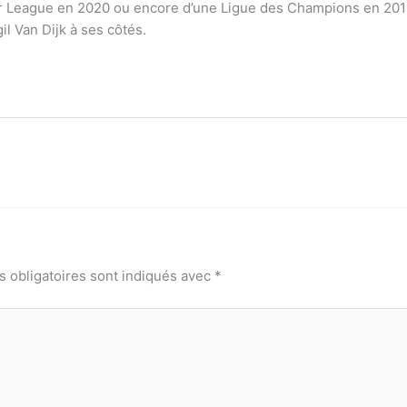
r League en 2020 ou encore d’une Ligue des Champions en 2019, 
il Van Dijk à ses côtés.
 obligatoires sont indiqués avec
*