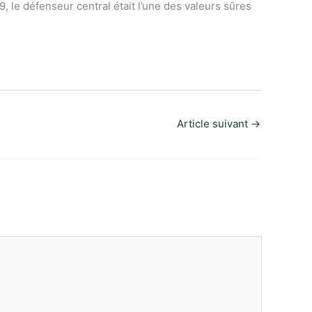
le défenseur central était l’une des valeurs sûres
Article suivant
→