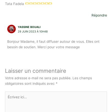
Tata Fadela
Répondre
YASSINE BOUALI
29 JUIN 2023 À 10H48
Bonjour Madame, il faut diffuser autour de vous. Elles ont
besoin de soutien. Merci pour votre message
Laisser un commentaire
Votre adresse e-mail ne sera pas publiée.
Les champs
obligatoires sont indiqués avec
*
Écrivez
ici…