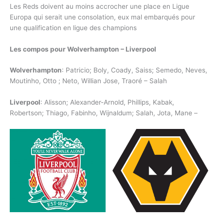
Les Reds doivent au moins accrocher une place en Ligue
Europa qui serait une consolation, eux mal embarqués pour
une qualification en ligue des champions
Les compos pour Wolverhampton – Liverpool
Wolverhampton
: Patricio; Boly, Coady, Saiss; Semedo, Neves,
Moutinho, Otto ; Neto, Willian Jose, Traoré – Salah
Liverpool
: Alisson; Alexander-Arnold, Phillips, Kabak,
Robertson; Thiago, Fabinho, Wijnaldum; Salah, Jota, Mane –