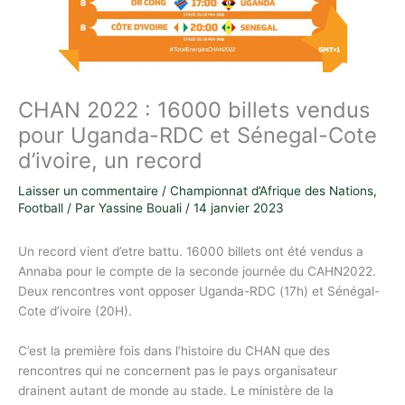
CHAN 2022 : 16000 billets vendus
pour Uganda-RDC et Sénegal-Cote
d’ivoire, un record
Laisser un commentaire
/
Championnat d’Afrique des Nations
,
Football
/ Par
Yassine Bouali
/
14 janvier 2023
Un record vient d’etre battu. 16000 billets ont été vendus a
Annaba pour le compte de la seconde journée du CAHN2022.
Deux rencontres vont opposer Uganda-RDC (17h) et Sénégal-
Cote d’ivoire (20H).
C’est la première fois dans l’histoire du CHAN que des
rencontres qui ne concernent pas le pays organisateur
drainent autant de monde au stade. Le ministère de la