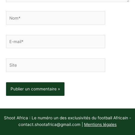
Nom*
E-
mail*
Site
Shoot Africa : Le numéro un des exclusivités du football Africain -
contact.shootafrica@gmail.com
|
Mentions légales