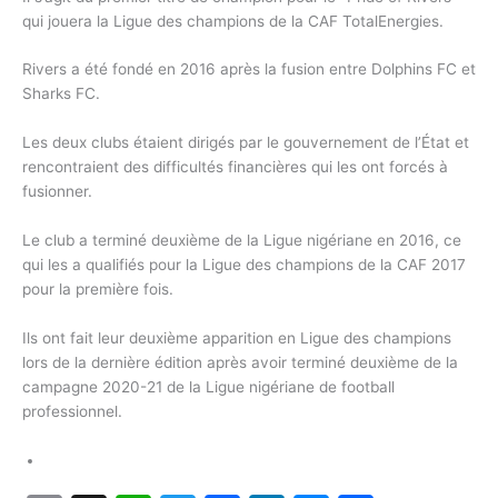
qui jouera la Ligue des champions de la CAF TotalEnergies.
Rivers a été fondé en 2016 après la fusion entre Dolphins FC et
Sharks FC.
Les deux clubs étaient dirigés par le gouvernement de l’État et
rencontraient des difficultés financières qui les ont forcés à
fusionner.
Le club a terminé deuxième de la Ligue nigériane en 2016, ce
qui les a qualifiés pour la Ligue des champions de la CAF 2017
pour la première fois.
Ils ont fait leur deuxième apparition en Ligue des champions
lors de la dernière édition après avoir terminé deuxième de la
campagne 2020-21 de la Ligue nigériane de football
professionnel.