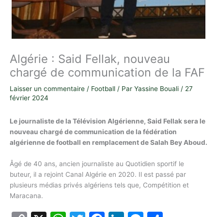
Algérie : Said Fellak, nouveau
chargé de communication de la FAF
Laisser un commentaire
/
Football
/ Par
Yassine Bouali
/
27
février 2024
Le journaliste de la Télévision Algérienne, Said Fellak sera le
nouveau chargé de communication de la fédération
algérienne de football en remplacement de Salah Bey Aboud.
Âgé de 40 ans, ancien journaliste au Quotidien sportif le
buteur, il a rejoint Canal Algérie en 2020. Il est passé par
plusieurs médias privés algériens tels que, Compétition et
Maracana.